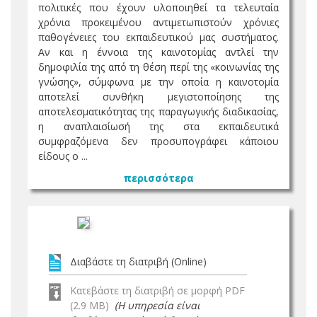
πολιτικές που έχουν υλοποιηθεί τα τελευταία
χρόνια προκειμένου αντιμετωπιστούν χρόνιες
παθογένειες του εκπαιδευτικού μας συστήματος.
Αν και η έννοια της καινοτομίας αντλεί την
δημοφιλία της από τη θέση περί της «κοινωνίας της
γνώσης», σύμφωνα με την οποία η καινοτομία
αποτελεί συνθήκη μεγιστοποίησης της
αποτελεσματικότητας της παραγωγικής διαδικασίας,
η αναπλαισίωσή της στα εκπαιδευτικά
συμφραζόμενα δεν προσυπογράφει κάποιου
είδους ο ...
περισσότερα
Διαβάστε τη διατριβή (Online)
Κατεβάστε τη διατριβή σε μορφή PDF
(2.9 MB)
(Η υπηρεσία είναι