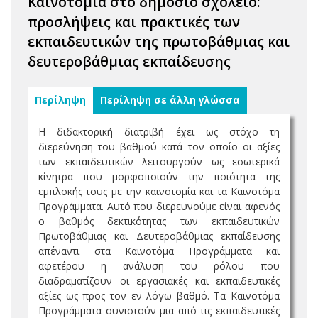
Καινοτομία στο δημόσιο σχολείο:
προσλήψεις και πρακτικές των
εκπαιδευτικών της πρωτοβάθμιας και
δευτεροβάθμιας εκπαίδευσης
Περίληψη
Περίληψη σε άλλη γλώσσα
Η διδακτορική διατριβή έχει ως στόχο τη
διερεύνηση του βαθμού κατά τον οποίο οι αξίες
των εκπαιδευτικών λειτουργούν ως εσωτερικά
κίνητρα που μορφοποιούν την ποιότητα της
εμπλοκής τους με την καινοτομία και τα Καινοτόμα
Προγράμματα. Αυτό που διερευνούμε είναι αφενός
ο βαθμός δεκτικότητας των εκπαιδευτικών
Πρωτοβάθμιας και Δευτεροβάθμιας εκπαίδευσης
απέναντι στα Καινοτόμα Προγράμματα και
αφετέρου η ανάλυση του ρόλου που
διαδραματίζουν οι εργασιακές και εκπαιδευτικές
αξίες ως προς τον εν λόγω βαθμό. Τα Καινοτόμα
Προγράμματα συνιστούν μια από τις εκπαιδευτικές