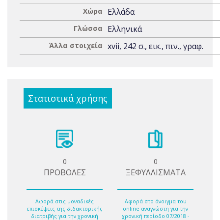
Χώρα
Ελλάδα
Γλώσσα
Ελληνικά
Άλλα στοιχεία
xvii, 242 σ., εικ., πιν., γραφ.
Στατιστικά χρήσης
0
0
ΠΡΟΒΟΛΕΣ
ΞΕΦΥΛΛΙΣΜΑΤΑ
Αφορά στις μοναδικές
Αφορά στο άνοιγμα του
επισκέψεις της διδακτορικής
online αναγνώστη για την
διατριβής για την χρονική
χρονική περίοδο 07/2018 -