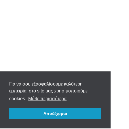
Για να σου εξασφαλίσουμε καλύτερη
εμπειρία, στο site μας χρησιμοποιούμε
cookies.
Μάθε περισσότερα
Αποδέχομαι