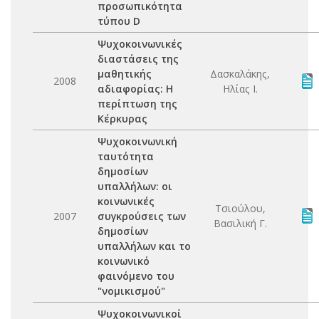
προσωπικότητα
τύπου D
Ψυχοκοινωνικές
διαστάσεις της
μαθητικής
Δασκαλάκης,
2008
αδιαφορίας: Η
Ηλίας Ι.
περίπτωση της
Κέρκυρας
Ψυχοκοινωνική
ταυτότητα
δημοσίων
υπαλλήλων: οι
κοινωνικές
Τσιούλου,
2007
συγκρούσεις των
Βασιλική Γ.
δημοσίων
υπαλλήλων και το
κοινωνικό
φαινόμενο του
"νομικισμού"
Ψυχοκοινωνικοί