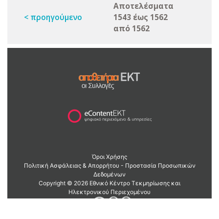
Αποτελέσματα
< προηγούμενο
1543 έως 1562
από 1562