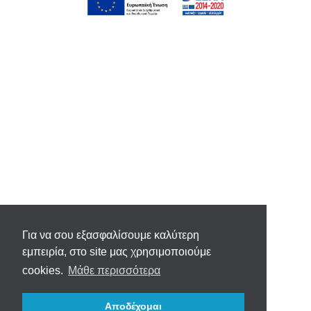
Για να σου εξασφαλίσουμε καλύτερη
εμπειρία, στο site μας χρησιμοποιούμε
cookies.
Μάθε περισσότερα
Αποδέχομαι