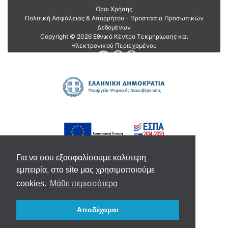
Για να σου εξασφαλίσουμε καλύτερη
εμπειρία, στο site μας χρησιμοποιούμε
cookies.
Μάθε περισσότερα
Αποδέχομαι