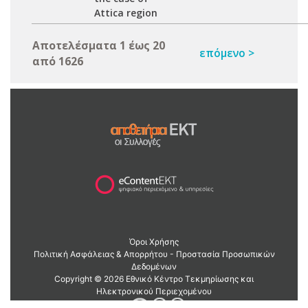
Attica region
Αποτελέσματα 1 έως 20
επόμενο >
από 1626