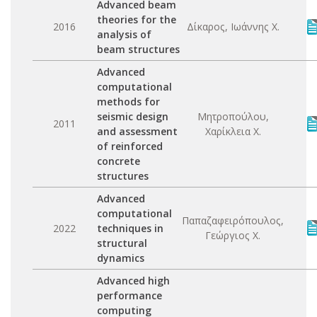
Advanced beam
theories for the
2016
Δίκαρος, Ιωάννης Χ.
analysis of
beam structures
Advanced
computational
methods for
seismic design
Μητροπούλου,
2011
and assessment
Χαρίκλεια Χ.
of reinforced
concrete
structures
Advanced
computational
Παπαζαφειρόπουλος,
2022
techniques in
Γεώργιος Χ.
structural
dynamics
Advanced high
performance
computing