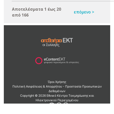
Αποτελέσματα 1 έως 20
επόμενο >
από 166