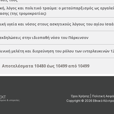
ή, λόγος και πολιτικό τραύμα: ο μεταϋπαρξισμός ως εργαλεί
σης (της τρομοκρατίας)
κή υγεία και νόσος στους ασκητικούς λόγους του αγίου Ισαά
εκδηλώσεις στην ιδιοπαθή νόσο του Πάρκινσον
ινική μελέτη και διερεύνηση του ρόλου των ιντερλευκινών 12,
Αποτελέσματα 10480 έως 10499 από 10499