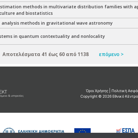
stimation methods in multivariate distribution families with a
culture and biostatistics
 analysis methods in gravitational wave astronomy
stems in quantum contextuality and nonlocality
Αποτελέσματα 41 έως 60 από 1138
επόμενο >