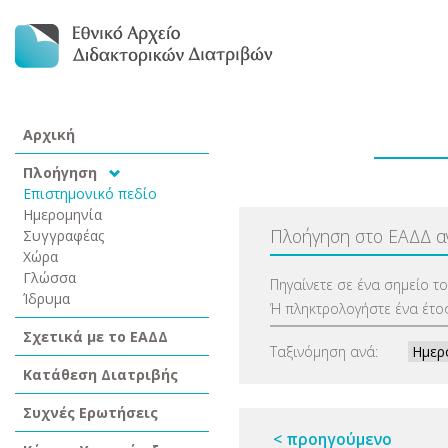
Αρχική
Πλοήγηση
Επιστημονικό πεδίο
Ημερομηνία
Πλοήγηση στο ΕΑΔΔ 
Συγγραφέας
Χώρα
Γλώσσα
Πηγαίνετε σε ένα σημείο τ
Ίδρυμα
Ή πληκτρολογήστε ένα έτος
Σχετικά με το ΕΑΔΔ
Ταξινόμηση ανά:
Κατάθεση Διατριβής
Συχνές Ερωτήσεις
< προηγούμενο