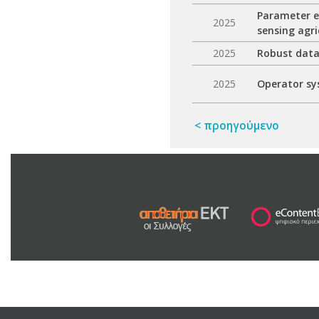
Parameter e
2025
sensing agri
2025
Robust data
2025
Operator sy
< προηγούμενο