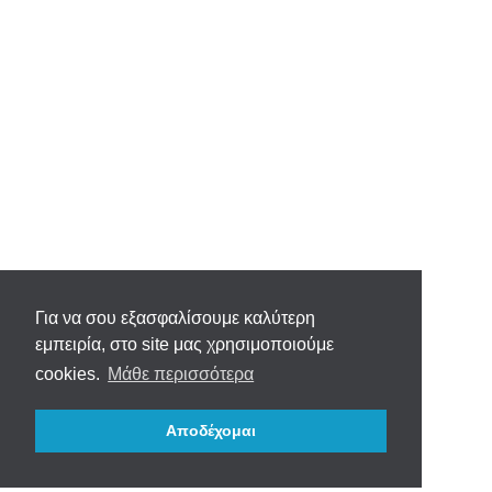
Για να σου εξασφαλίσουμε καλύτερη
εμπειρία, στο site μας χρησιμοποιούμε
cookies.
Μάθε περισσότερα
Αποδέχομαι