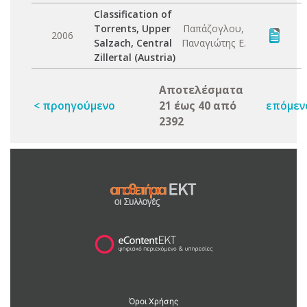
Classification of
Torrents, Upper
Παπάζογλου,
2006
Salzach, Central
Παναγιώτης Ε.
Zillertal (Austria)
Αποτελέσματα
< προηγούμενο
21 έως 40 από
επόμεν
2392