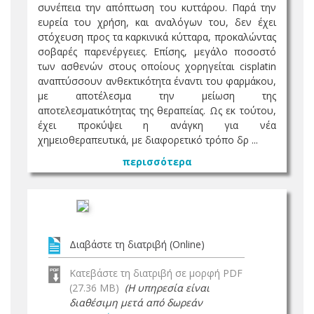
συνέπεια την απόπτωση του κυττάρου. Παρά την
ευρεία του χρήση, και αναλόγων του, δεν έχει
στόχευση προς τα καρκινικά κύτταρα, προκαλώντας
σοβαρές παρενέργειες. Επίσης, μεγάλο ποσοστό
των ασθενών στους οποίους χορηγείται cisplatin
αναπτύσσουν ανθεκτικότητα έναντι του φαρμάκου,
με αποτέλεσμα την μείωση της
αποτελεσματικότητας της θεραπείας. Ως εκ τούτου,
έχει προκύψει η ανάγκη για νέα
χημειοθεραπευτικά, με διαφορετικό τρόπο δρ ...
περισσότερα
Διαβάστε τη διατριβή (Online)
Κατεβάστε τη διατριβή σε μορφή PDF
(27.36 MB)
(Η υπηρεσία είναι
διαθέσιμη μετά από δωρεάν