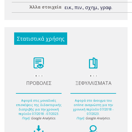
Άλλα στοιχεία
εικ., πιν., σχημ., γραφ.
Στατιστικά χρήσης
ΠΡΟΒΟΛΕΣ
ΞΕΦΥΛΛΙΣΜΑΤΑ
Αφορά στις μοναδικές
Αφορά στο άνοιγμα του
επισκέψεις της διδακτορικής
online αναγνώστη για την
διατριβής για την χρονική
χρονική περίοδο 07/2018 -
περίοδο 07/2018 - 07/2023.
07/2023.
Πηγή:
Google Analytics
.
Πηγή:
Google Analytics
.