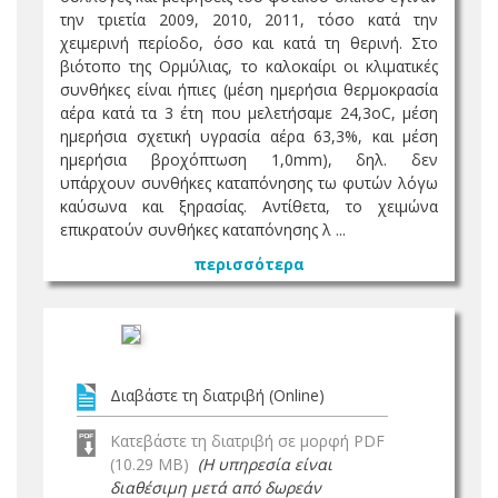
την τριετία 2009, 2010, 2011, τόσο κατά την
χειμερινή περίοδο, όσο και κατά τη θερινή. Στο
βιότοπο της Ορμύλιας, το καλοκαίρι οι κλιματικές
συνθήκες είναι ήπιες (μέση ημερήσια θερμοκρασία
αέρα κατά τα 3 έτη που μελετήσαμε 24,3oC, μέση
ημερήσια σχετική υγρασία αέρα 63,3%, και μέση
ημερήσια βροχόπτωση 1,0mm), δηλ. δεν
υπάρχουν συνθήκες καταπόνησης τω φυτών λόγω
καύσωνα και ξηρασίας. Αντίθετα, το χειμώνα
επικρατούν συνθήκες καταπόνησης λ ...
περισσότερα
Διαβάστε τη διατριβή (Online)
Κατεβάστε τη διατριβή σε μορφή PDF
(10.29 MB)
(Η υπηρεσία είναι
διαθέσιμη μετά από δωρεάν