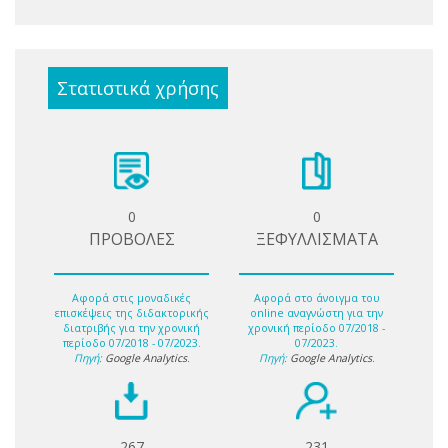
Στατιστικά χρήσης
0
0
ΠΡΟΒΟΛΕΣ
ΞΕΦΥΛΛΙΣΜΑΤΑ
Αφορά στις μοναδικές
Αφορά στο άνοιγμα του
επισκέψεις της διδακτορικής
online αναγνώστη για την
διατριβής για την χρονική
χρονική περίοδο 07/2018 -
περίοδο 07/2018 - 07/2023.
07/2023.
Πηγή:
Google Analytics
.
Πηγή:
Google Analytics
.
267
231