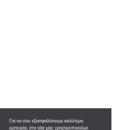
Για να σου εξασφαλίσουμε καλύτερη
εμπειρία, στο site μας χρησιμοποιούμε