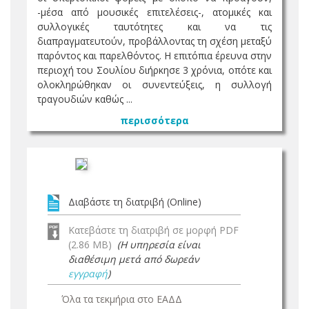
-μέσα από μουσικές επιτελέσεις-, ατομικές και
συλλογικές ταυτότητες και να τις
διαπραγματευτούν, προβάλλοντας τη σχέση μεταξύ
παρόντος και παρελθόντος. Η επιτόπια έρευνα στην
περιοχή του Σουλίου διήρκησε 3 χρόνια, οπότε και
ολοκληρώθηκαν οι συνεντεύξεις, η συλλογή
τραγουδιών καθώς ...
περισσότερα
Διαβάστε τη διατριβή (Online)
Κατεβάστε τη διατριβή σε μορφή PDF
(2.86 MB)
(Η υπηρεσία είναι
διαθέσιμη μετά από δωρεάν
εγγραφή
)
Όλα τα τεκμήρια στο ΕΑΔΔ