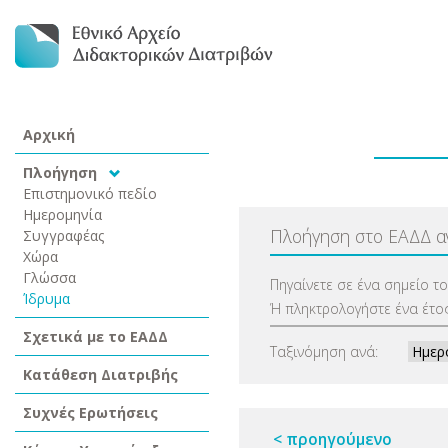
Αρχική
Πλοήγηση
Επιστημονικό πεδίο
Ημερομηνία
Πλοήγηση στο ΕΑΔΔ 
Συγγραφέας
Χώρα
Γλώσσα
Πηγαίνετε σε ένα σημείο τ
Ίδρυμα
Ή πληκτρολογήστε ένα έτος
Σχετικά με το ΕΑΔΔ
Ταξινόμηση ανά:
Κατάθεση Διατριβής
Συχνές Ερωτήσεις
< προηγούμενο