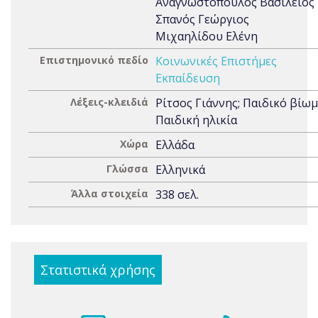
Αναγνωστόπουλος Βασίλειος
Σπανός Γεώργιος
Μιχαηλίδου Ελένη
Επιστημονικό πεδίο
Κοινωνικές Επιστήμες
Εκπαίδευση
Λέξεις-κλειδιά
Ρίτσος Γιάννης; Παιδικό βίωμ
Παιδική ηλικία
Χώρα
Ελλάδα
Γλώσσα
Ελληνικά
Άλλα στοιχεία
338 σελ.
Στατιστικά χρήσης