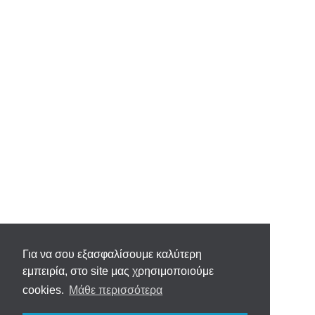
Για να σου εξασφαλίσουμε καλύτερη
εμπειρία, στο site μας χρησιμοποιούμε
cookies.
Μάθε περισσότερα