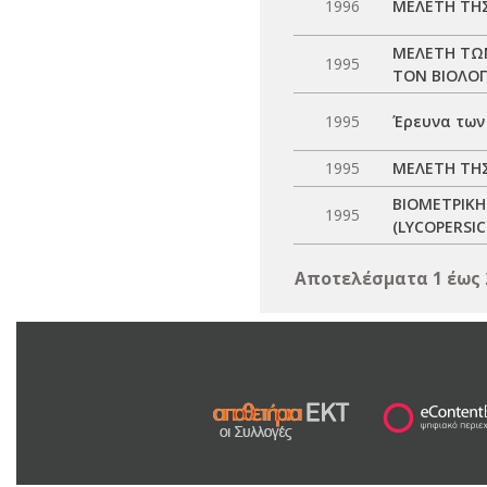
1996
ΜΕΛΕΤΗ ΤΗ
ΜΕΛΕΤΗ ΤΩ
1995
ΤΟΝ ΒΙΟΛΟ
1995
Έρευνα των
1995
ΜΕΛΕΤΗ ΤΗΣ
ΒΙΟΜΕΤΡΙΚΗ
1995
(LYCOPERSI
Αποτελέσματα 1 έως 