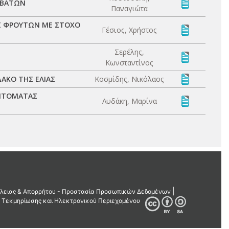
ΟΒΑΤΩΝ
Παναγιώτα
Σ ΦΡΟΥΤΩΝ ΜΕ ΣΤΟΧΟ
Γέσιος, Χρήστος
Σερέλης,
Κωνσταντίνος
ΑΚΟ ΤΗΣ ΕΛΙΑΣ
Κοσμίδης, Νικόλαος
 ΝΤΟΜΑΤΑΣ
Λυδάκη, Μαρίνα