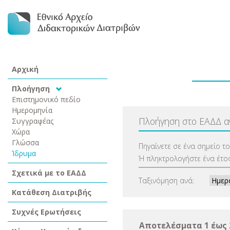
Αρχική
Πλοήγηση
Επιστημονικό πεδίο
Ημερομηνία
Πλοήγηση στο ΕΑΔΔ 
Συγγραφέας
Χώρα
Γλώσσα
Πηγαίνετε σε ένα σημείο τ
Ίδρυμα
Ή πληκτρολογήστε ένα έτος
Σχετικά με το ΕΑΔΔ
Ταξινόμηση ανά:
Κατάθεση Διατριβής
Συχνές Ερωτήσεις
Αποτελέσματα 1 έως 