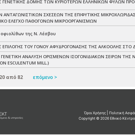
Σ ΓΕΝΕΤΙΚΗΣ ΔΟΜΗΣ ΤΩΝ ΚΥΡΙΟΤΕΡΩΝ ΕΛΛΗΝΙΚΩΝ ΦΥΛΩΝ ΠΡ
Ν ΑΝΤΑΓΩΝΙΣΤΙΚΩΝ ΣΧΕΣΕΩΝ ΤΗΣ ΕΠΙΦΥΤΙΚΗΣ ΜΙΚΡΟΧΛΩΡΙΔΑ
ΓΙΚΟ ΕΛΕΓΧΟ ΠΑΘΟΓΟΝΩΝ ΜΙΚΡΟΟΡΓΑΝΙΣΜΩΝ
 οφιολίθων της Ν. Λέσβου
 ΕΠΙΛΟΓΗΣ ΤΟΥ ΓΟΝΟΥ ΑΦΥΔΡΟΓΟΝΑΣΗΣ ΤΗΣ ΑΛΚΟΟΛΗΣ ΣΤΟ Δ
 ΓΕΝΕΤΙΚΗ ΑΝΑΛΥΣΗ ΟΡΙΣΜΕΝΩΝ ΙΣΟΓΟΝΙΔΙΑΚΩΝ ΣΕΙΡΩΝ ΤΗΣ
CON ESCULENTUM MILL.)
20 από 82
επόμενο >