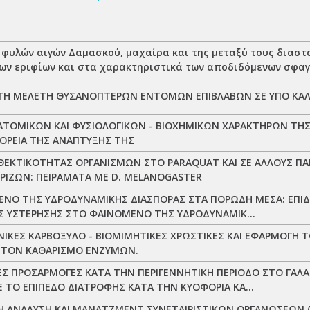
 φυλών αιγών Δαμασκού, μαχαίρα και της μεταξύ τους διασ
ων εριφίων και στα χαρακτηριστικά των αποδιδόμενων σφα
ΤΗ ΜΕΛΕΤΗ ΘΥΣΑΝΟΠΤΕΡΩΝ ΕΝΤΟΜΩΝ ΕΠΙΒΛΑΒΩΝ ΣΕ ΥΠΟ ΚΑΛΥ
ΤΟΜΙΚΩΝ ΚΑΙ ΦΥΣΙΟΛΟΓΙΚΩΝ - ΒΙΟΧΗΜΙΚΩΝ ΧΑΡΑΚΤΗΡΩΝ ΤΗΣ
ΟΡΕΙΑ ΤΗΣ ΑΝΑΠΤΥΞΗΣ ΤΗΣ
ΕΚΤΙΚΟΤΗΤΑΣ ΟΡΓΑΝΙΣΜΩΝ ΣΤΟ PARAQUAT ΚΑΙ ΣΕ ΑΛΛΟΥΣ ΠΑ
ΡΙΖΩΝ: ΠΕΙΡΑΜΑΤΑ ΜΕ D. MELANOGASTER
ΝΟ ΤΗΣ ΥΔΡΟΔΥΝΑΜΙΚΗΣ ΔΙΑΣΠΟΡΑΣ ΣΤΑ ΠΟΡΩΔΗ ΜΕΣΑ: ΕΠΙ
ΗΣ ΥΣΤΕΡΗΣΗΣ ΣΤΟ ΦΑΙΝΟΜΕΝΟ ΤΗΣ ΥΔΡΟΔΥΝΑΜΙΚ...
ΙΚΕΣ ΚΑΡΒΟΞΥΛΟ - ΒΙΟΜΙΜΗΤΙΚΕΣ ΧΡΩΣΤΙΚΕΣ ΚΑΙ ΕΦΑΡΜΟΓΗ 
 ΤΟΝ ΚΑΘΑΡΙΣΜΟ ΕΝΖΥΜΩΝ.
Σ ΠΡΟΣΑΡΜΟΓΕΣ ΚΑΤΑ ΤΗΝ ΠΕΡΙΓΕΝΝΗΤΙΚΗ ΠΕΡΙΟΔΟ ΣΤΟ ΓΑ
Ε ΤΟ ΕΠΙΠΕΔΟ ΔΙΑΤΡΟΦΗΣ ΚΑΤΑ ΤΗΝ ΚΥΟΦΟΡΙΑ ΚΑ...
 ΑΝΑΛΥΣΗ ΚΑΙ ΜΑΝΑΤΖΜΕΝΤ ΣΥΝΕΤΑΙΡΙΣΤΙΚΩΝ ΟΡΓΑΝΩΣΕΩΝ (