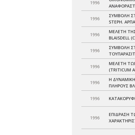
1996
ΑΝΑΦΟΡΑΣΤΟ
ΣΥΜΒΟΛΗ ΣΤ
1996
STEPH. ΑΡΠ
ΜΕΛΕΤΗ ΤΗΣ
1996
BLAISDELL (
ΣΥΜΒΟΛΗ ΣΤ
1996
ΤΟΥΠΑΡΑΣΙΤ
ΜΕΛΕΤΗ ΤΩΝ
1996
(TRITICUM A
Η ΔΥΝΑΜΙΚΗ
1996
ΠΛΗΡΟΥΣ ΒΛ
1996
ΚΑΤΑΚΟΡΥΦ
ΕΠΙΔΡΑΣΗ Τ
1996
ΧΑΡΑΚΤΗΡΙΣ