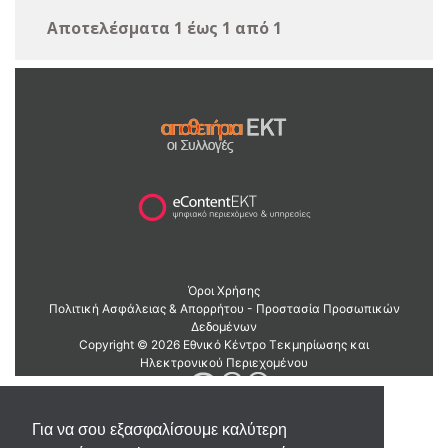
Αποτελέσματα 1 έως 1 από 1
Για να σου εξασφαλίσουμε καλύτερη