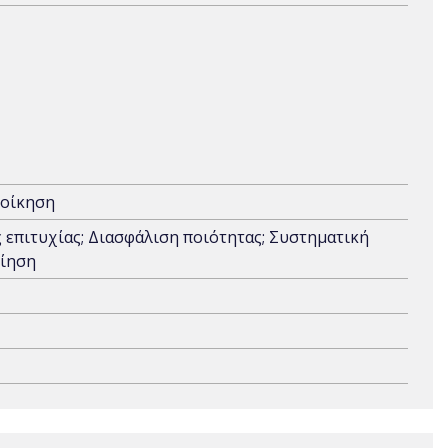
οίκηση
 επιτυχίας; Διασφάλιση ποιότητας; Συστηματική
οίηση