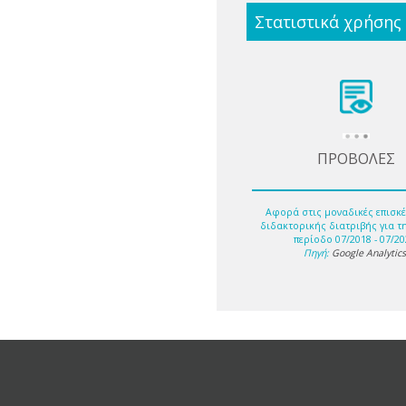
Στατιστικά χρήσης
ΠΡΟΒΟΛΕΣ
Αφορά στις μοναδικές επισκέ
διδακτορικής διατριβής για τ
περίοδο 07/2018 - 07/20
Πηγή:
Google Analytic