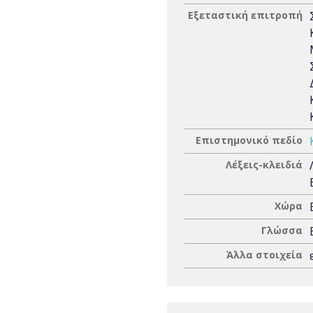
Εξεταστική επιτροπή
Επιστημονικό πεδίο
Λέξεις-κλειδιά
Χώρα
Γλώσσα
Άλλα στοιχεία