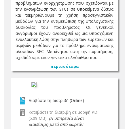
προβλημάτων ενορχήστρωσης που σχετίζονται με
την ενσωμάτωση των SFCs σε υποκείμενα δίκτυα
και τεκμηριώνουμε τη χρήση προσεγγιστικών
μεθόδων για την αντιμετώπιση της υπολογιστικής
δυσκολίας του προβλήματος. Οι γενετικοί
αλγόριθμοι έχουν αναδειχθεί ως μια υποσχόμενη
εναλλακτική λύση στην πληθώρα των ευρετικών και
ακριβών μεθόδων για το πρόβλημα ενσωμάτωσης
αλυσίδων SFC. Με κίνητρο αυτή την παρατήρηση,
σχεδιάζουμε έναν γενετικό αλγόριθμο που ...
περισσότερα
Διαβάστε τη διατριβή (Online)
Κατεβάστε τη διατριβή σε μορφή PDF
(5.09 MB)
(Η υπηρεσία είναι
διαθέσιμη μετά από δωρεάν