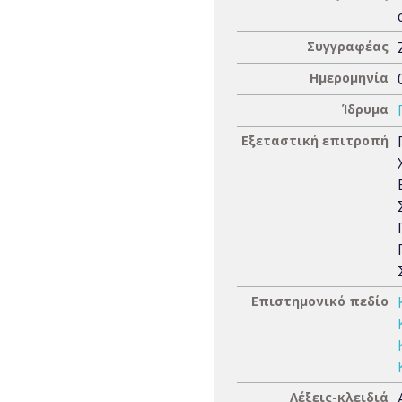
Συγγραφέας
Ημερομηνία
Ίδρυμα
Εξεταστική επιτροπή
Επιστημονικό πεδίο
Λέξεις-κλειδιά