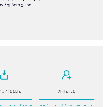
τον δημόσιο χώρο
0
0
ΦΟΡΤΩΣΕΙΣ
ΧΡΗΣΤΕΣ
ο των μεταφορτώσων του
Αφορά στους συνδεδεμένους στο σύστημα