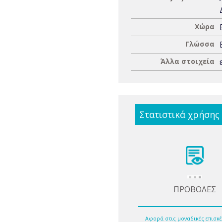
Χώρα
Γλώσσα
Άλλα στοιχεία
Στατιστικά χρήσης
ΠΡΟΒΟΛΕΣ
Αφορά στις μοναδικές επισκέ