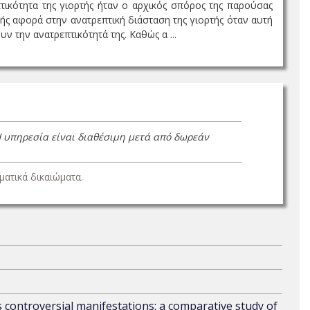
τικότητα της γιορτής ήταν ο αρχικός σπόρος της παρούσας
βής αφορά στην ανατρεπτική διάσταση της γιορτής όταν αυτή
ν την ανατρεπτικότητά της. Kαθώς α ...
Η υπηρεσία είναι διαθέσιμη μετά από δωρεάν
ατικά δικαιώματα.
s controversial manifestations: a comparative study of