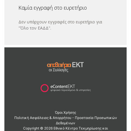
Καμία εγγραφή στο ευρετήριο
Δεν υπάρχουν εγγραφές στο ευρετήριο για
"Όλο τον ΕΑΔΔ".