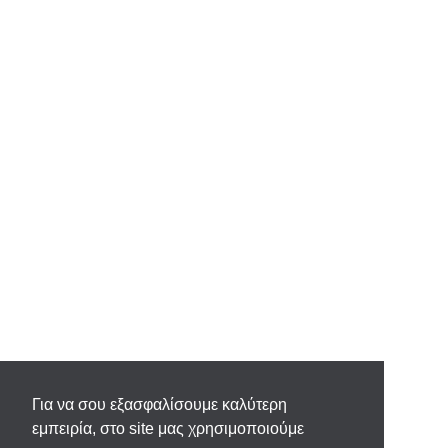
Για να σου εξασφαλίσουμε καλύτερη
εμπειρία, στο site μας χρησιμοποιούμε