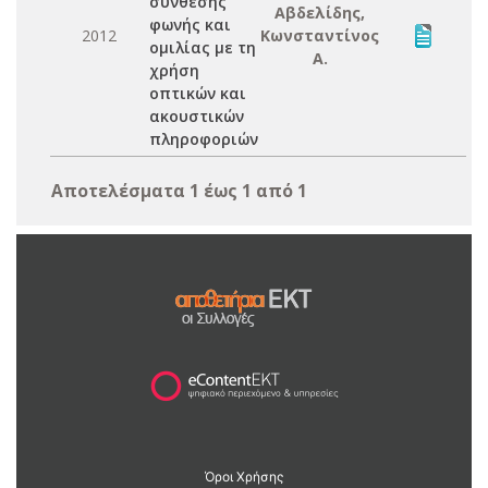
σύνθεσης
Αβδελίδης,
φωνής και
2012
Κωνσταντίνος
ομιλίας με τη
Α.
χρήση
οπτικών και
ακουστικών
πληροφοριών
Αποτελέσματα 1 έως 1 από 1