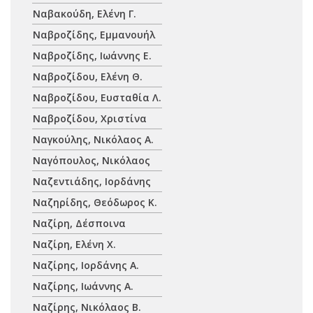
Ναβακούδη, Ελένη Γ.
Ναβροζίδης, Εμμανουήλ
Ναβροζίδης, Ιωάννης Ε.
Ναβροζίδου, Ελένη Θ.
Ναβροζίδου, Ευσταθία Λ.
Ναβροζίδου, Χριστίνα
Ναγκούλης, Νικόλαος Α.
Ναγόπουλος, Νικόλαος
Ναζεντιάδης, Ιορδάνης
Ναζηρίδης, Θεόδωρος Κ.
Ναζίρη, Δέσποινα
Ναζίρη, Ελένη Χ.
Ναζίρης, Ιορδάνης Α.
Ναζίρης, Ιωάννης Α.
Ναζίρης, Νικόλαος Β.