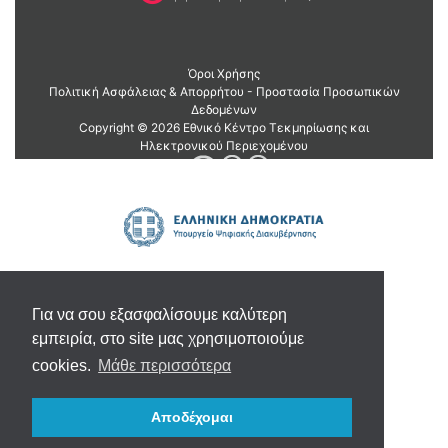
Για να σου εξασφαλίσουμε καλύτερη
εμπειρία, στο site μας χρησιμοποιούμε
cookies.
Μάθε περισσότερα
Αποδέχομαι