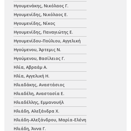
Ηγουμενάκης, Νικόλαος Γ.
Ηγουμενίδης, Νικόλαος Ε.
Ηγουμενίδης, Νίκος
Ηγουμενίδης, Παναγιώτης Ε.
Ηγουμενίδου-Πούλιου, Αγγελική
Ηγούμενου, Άρτεμις Ν.
Ηγούμενου, Βασίλειος Γ.
Ηλία, Αβραάμ Α.
Ηλία, Αγγελική Η.
Ηλιαδάκης, Αναστάσιος
Ηλιαδέλη, Αναστασία Ε.
Ηλιαδέλλης, Εμμανουήλ
Ηλιάδη, Αλεξάνδρα Χ.
Ηλιάδη-Αλεξάνδρου, Μαρία-Ελένη
Ηλιάδη, Άννα Γ.