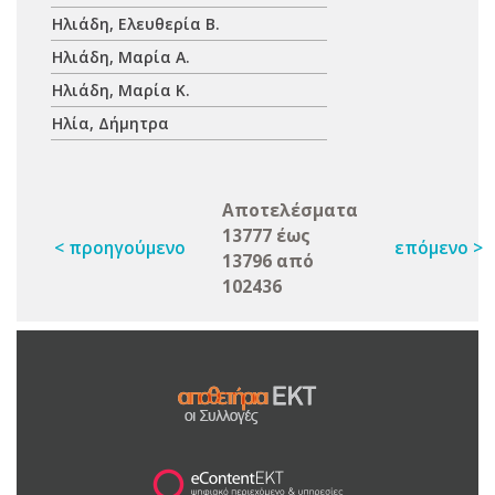
Ηλιάδη, Ελευθερία Β.
Ηλιάδη, Μαρία Α.
Ηλιάδη, Μαρία Κ.
Ηλία, Δήμητρα
Αποτελέσματα
13777 έως
< προηγούμενο
επόμενο >
13796 από
102436