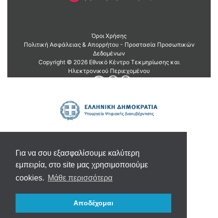
Για να σου εξασφαλίσουμε καλύτερη
εμπειρία, στο site μας χρησιμοποιούμε
cookies.
Μάθε περισσότερα
Αποδέχομαι