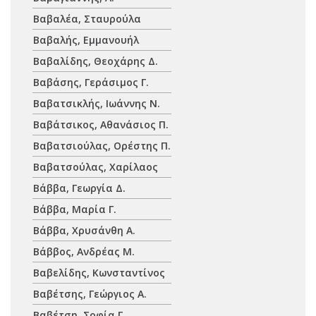
Βαβαλέα, Σταυρούλα
Βαβαλής, Εμμανουήλ
Βαβαλίδης, Θεοχάρης Δ.
Βαβάσης, Γεράσιμος Γ.
Βαβατσικλής, Ιωάννης Ν.
Βαβάτσικος, Αθανάσιος Π.
Βαβατσιούλας, Ορέστης Π.
Βαβατσούλας, Χαρίλαος
Βάββα, Γεωργία Δ.
Βάββα, Μαρία Γ.
Βάββα, Χρυσάνθη Α.
Βάββος, Ανδρέας Μ.
Βαβελίδης, Κωνσταντίνος
Βαβέτσης, Γεώργιος Α.
Βαβέτση, Σοφία Γ.