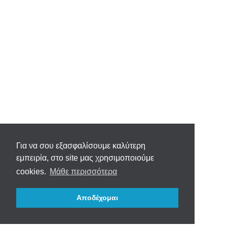
Για να σου εξασφαλίσουμε καλύτερη
εμπειρία, στο site μας χρησιμοποιούμε
cookies.
Μάθε περισσότερα
Αποδέχομαι