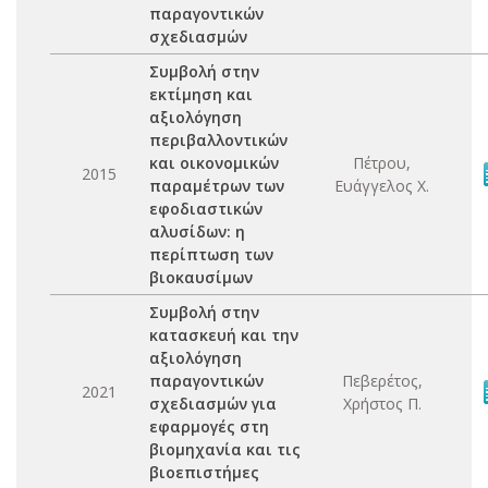
παραγοντικών
σχεδιασμών
Συμβολή στην
εκτίμηση και
αξιολόγηση
περιβαλλοντικών
και οικονομικών
Πέτρου,
2015
παραμέτρων των
Ευάγγελος Χ.
εφοδιαστικών
αλυσίδων: η
περίπτωση των
βιοκαυσίμων
Συμβολή στην
κατασκευή και την
αξιολόγηση
παραγοντικών
Πεβερέτος,
2021
σχεδιασμών για
Χρήστος Π.
εφαρμογές στη
βιομηχανία και τις
βιοεπιστήμες