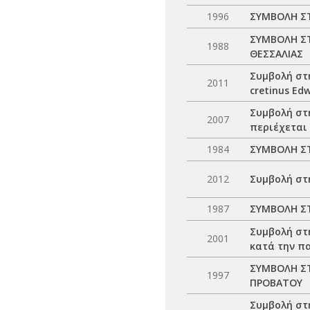
1996
ΣΥΜΒΟΛΗ Σ
ΣΥΜΒΟΛΗ ΣΤ
1988
ΘΕΣΣΑΛΙΑΣ
Συμβολή στ
2011
cretinus Ed
Συμβολή στ
2007
περιέχεται
1984
ΣΥΜΒΟΛΗ ΣΤ
2012
Συμβολή στ
1987
ΣΥΜΒΟΛΗ ΣΤ
Συμβολή στη
2001
κατά την π
ΣΥΜΒΟΛΗ ΣΤ
1997
ΠΡΟΒΑΤΟΥ
Συμβολή στ