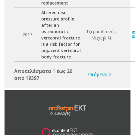
replacement
Altered disc
pressure profile
after an
osteoporotic
Τζερμιαδιανός,
2017
vertebral fracture
Μιχαήλ Ν.
is a risk factor for
adjacent vertebral
body fracture
Αποτελέσματα 1 έως 20
επόμενο >
από 19397