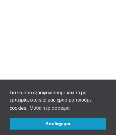
Για να σου εξασφαλίσουμε καλύτερη
εμπειρία, στο site μας χρησιμοποιούμε
cookies.
Μάθε περισσότερα
Αποδέχομαι