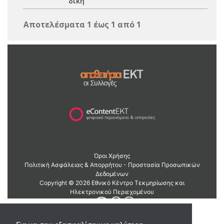
δίκη
Αποτελέσματα 1 έως 1 από 1