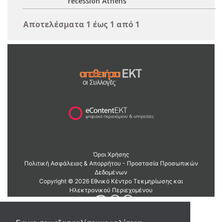
recession Athens
Αποτελέσματα 1 έως 1 από 1